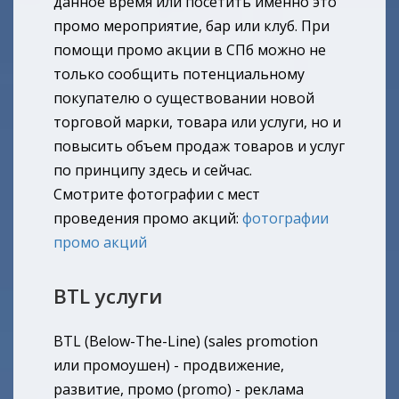
данное время или посетить именно это
промо мероприятие, бар или клуб. При
помощи промо акции в СПб можно не
только сообщить потенциальному
покупателю о существовании новой
торговой марки, товара или услуги, но и
повысить объем продаж товаров и услуг
по принципу здесь и сейчас.
Смотрите фотографии с мест
проведения промо акций:
фотографии
промо акций
BTL услуги
BTL (Below-The-Line) (sales promotion
или промоушен) - продвижение,
развитие, промо (promo) - реклама