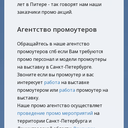
лет в Питере - так говорят нам наши
заказчики промо акций.
Агентство промоутеров
Обращайтесь в наше агентство
промоутеров спб если Вам требуются
промо персонал и модели промоутеры
на выставку в Санкт-Петербурге.
Звоните если вы промоутер и вас
интересует
работа
на выставке
промоутером или
работа
промоутер на
выставку.
Наше промо агентство осуществляет
проведение промо мероприятий
на
территории Санкт-Петербурга и