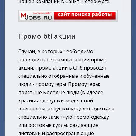
Вашей компании в Санкт-Петербурге.
Промо btl акции
Случаи, в которых необходимо
проводить рекламные акции промо
акции. Промо акции в СПб проводят
специально отобранные и обученные
люди - промоутеры. Промоутеры;
приятные молодые люди (в идеале
красивые девушки-модельной
внешности, девушки модели), одетые в
специально заметную промо-одежду
или ростовые куклы, раздающие
листовки и распространяющие