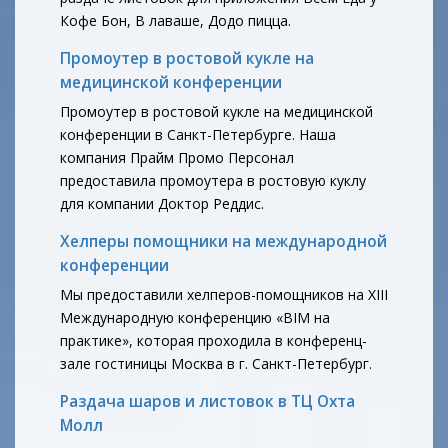
Кофе Бон, В лаваше, Додо пицца.
Промоутер в ростовой кукле на
медицинской конференции
Промоутер в ростовой кукле на медицинской
конференции в Санкт-Петербурге. Наша
компания Прайм Промо Персонал
предоставила промоутера в ростовую куклу
для компании Доктор Реддис.
Хелперы помощники на международной
конференции
Мы предоставили хелперов-помощников на XIII
Международную конференцию «BIM на
практике», которая проходила в конференц-
зале гостиницы Москва в г. Санкт-Петербург.
Раздача шаров и листовок в ТЦ Охта
Молл