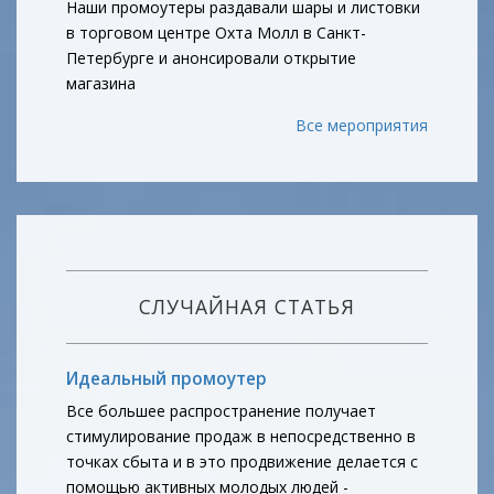
Наши промоутеры раздавали шары и листовки
в торговом центре Охта Молл в Санкт-
Петербурге и анонсировали открытие
магазина
Все мероприятия
СЛУЧАЙНАЯ СТАТЬЯ
Идеальный промоутер
Все большее распространение получает
стимулирование продаж в непосредственно в
точках сбыта и в это продвижение делается с
помощью активных молодых людей -