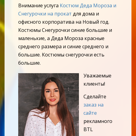
Внимание услуга
Костюм Деда Мороза и
Снегурочки на прокат
для дома и
офисного корпоратива на Новый год.
Костюмы Снегурочки синие большие и
маленькие, а Деда Мороза красные
среднего размера и синие среднего и
большие. Костюмы снегурочки есть
большие.
Уважаемые
клиенты!
Сделайте
заказ на
сайте
рекламного
BTL