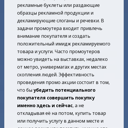
рекламные буклеты или раздающие
образцы рекламной продукции и
декламирующие слоганы и речевки. В
задачи промоутера входит привлечь
внимание покупателя и создать
положительный имидж рекламируемого
товара и услуги. Часто промоутеров
можно увидеть на выставках, недалеко
от метро, универмагах и других местах
скопления людей. Эффективность
проведения промо акции состоит в том,
что бы
убедить потенциального
покупателя совершить покупку
именно здесь и сейчас
, а не
откладывая её на потом, купить товар
или получить услугу в данном месте и