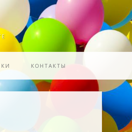
ГЕ
ЛКИ
КОНТАКТЫ