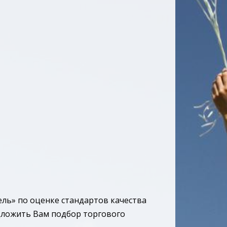
ль» по оценке стандартов качества
едложить Вам подбор торгового