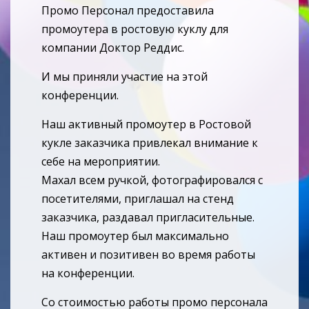
Промо Персонал предоставила
промоутера в ростовую куклу для
компании Доктор Реддис.
И мы приняли участие на этой
конференции.
Наш активный промоутер в Ростовой
кукле заказчика привлекал внимание к
себе на мероприятии.
Махал всем ручкой, фотографировался с
посетителями, приглашал на стенд
заказчика, раздавал пригласительные.
Наш промоутер был максимально
активен и позитивен во время работы
на конференции.
Со стоимостью работы промо персонала