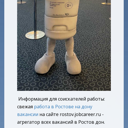
Информация для соискателей работы:
свежая
работа в Ростове на дону
вакансии
на сайте rostov.jobcareer.ru -
агрегатор всех вакансий в Ростов дон.