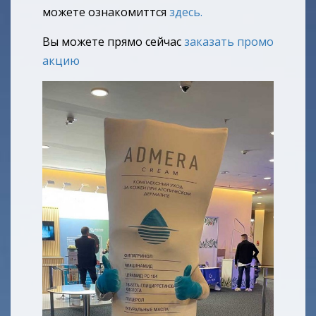
можете ознакомиттся
здесь.
Вы можете прямо сейчас
заказать промо
акцию