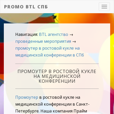
PROMO BTL СПБ
Toggl
navig
Навигация:
BTL агентство
→
проведенные мероприятия
→
промоутер в ростовой кукле на
медицинской конференции в СПб
ПРОМОУТЕР В РОСТОВОЙ КУКЛЕ
НА МЕДИЦИНСКОЙ
КОНФЕРЕНЦИИ
Промоутер
в ростовой кукле на
медицинской конференции в Санкт-
Петербурге. Наша компания Прайм