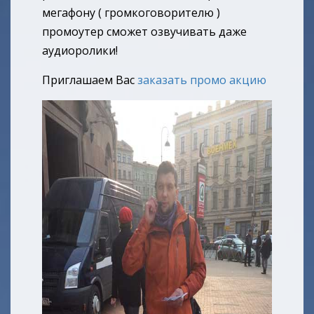
мегафону ( громкоговорителю )
промоутер сможет озвучивать даже
аудиоролики!
Приглашаем Вас
заказать промо акцию